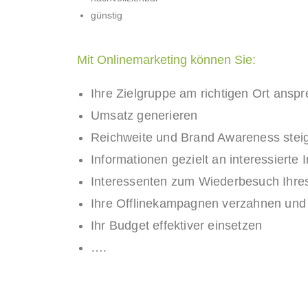
günstig
Mit Onlinemarketing können Sie:
Ihre Zielgruppe am richtigen Ort ansp
Umsatz generieren
Reichweite und Brand Awareness stei
Informationen gezielt an interessierte
Interessenten zum Wiederbesuch Ihre
Ihre Offlinekampagnen verzahnen und 
Ihr Budget effektiver einsetzen
….