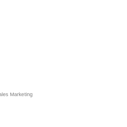
ales Marketing