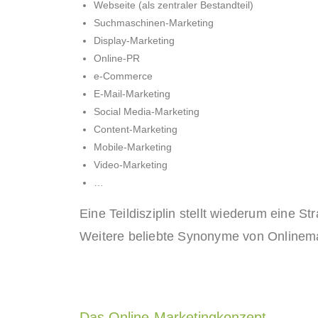
Webseite (als zentraler Bestandteil)
Suchmaschinen-Marketing
Display-Marketing
Online-PR
e-Commerce
E-Mail-Marketing
Social Media-Marketing
Content-Marketing
Mobile-Marketing
Video-Marketing
…
Eine Teildisziplin stellt wiederum eine St
Weitere beliebte Synonyme von Onlinemar
Das Online-Marketingkonzept