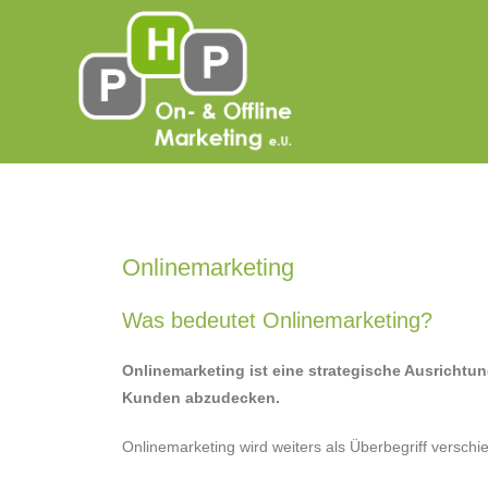
Onlinemarketing
Was bedeutet Onlinemarketing?
Onlinemarketing ist eine strategische Ausricht
Kunden abzudecken.
Onlinemarketing wird weiters als Überbegriff versch