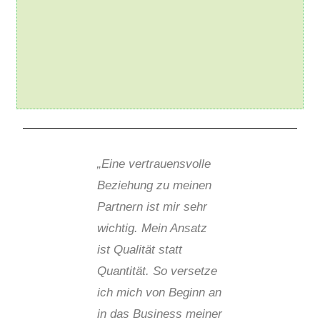
„Eine vertrauensvolle
Beziehung zu meinen
Partnern ist mir sehr
wichtig. Mein Ansatz
ist Qualität statt
Quantität. So versetze
ich mich von Beginn an
in das Business meiner