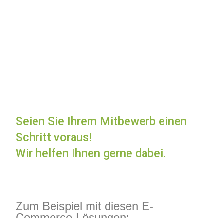
Seien Sie Ihrem Mitbewerb einen
Schritt voraus!
Wir helfen Ihnen gerne dabei.
Zum Beispiel mit diesen E-
Commerce-Lösungen: