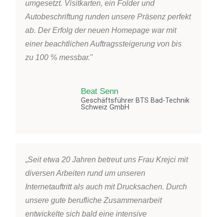
umgesetzt. Visitkarten, ein Folder und
Autobeschriftung runden unsere Präsenz perfekt
ab. Der Erfolg der neuen Homepage war mit
einer beachtlichen Auftragssteigerung von bis
zu 100 % messbar.
"
Beat Senn
Geschäftsführer BTS Bad-Technik
Schweiz GmbH
„
Seit etwa 20 Jahren betreut uns Frau Krejci mit
diversen Arbeiten rund um unseren
Internetauftritt als auch mit Drucksachen. Durch
unsere gute berufliche Zusammenarbeit
entwickelte sich bald eine intensive