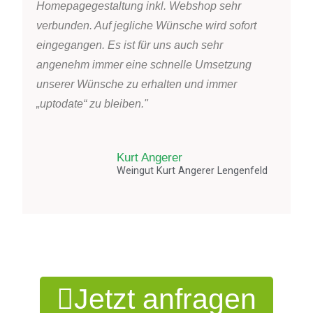
Homepagegestaltung inkl. Webshop sehr
verbunden. Auf jegliche Wünsche wird sofort
eingegangen. Es ist für uns auch sehr
angenehm immer eine schnelle Umsetzung
unserer Wünsche zu erhalten und immer
„uptodate“ zu bleiben."
Kurt Angerer
Weingut Kurt Angerer Lengenfeld
Jetzt anfragen