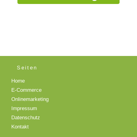
Seiten
Home
E-Commerce
Onlinemarketing
Impressum
Datenschutz
Kontakt