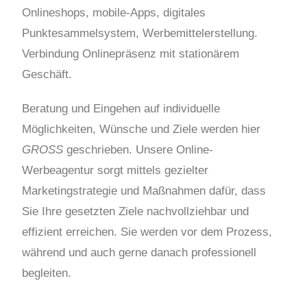
Onlineshops, mobile-Apps, digitales
Punktesammelsystem, Werbemittelerstellung.
Verbindung Onlinepräsenz mit stationärem
Geschäft.
Beratung und Eingehen auf individuelle
Möglichkeiten, Wünsche und Ziele werden hier
GROSS
geschrieben. Unsere Online-
Werbeagentur sorgt mittels gezielter
Marketingstrategie und Maßnahmen dafür, dass
Sie Ihre gesetzten Ziele nachvollziehbar und
effizient erreichen. Sie werden vor dem Prozess,
während und auch gerne danach professionell
begleiten.