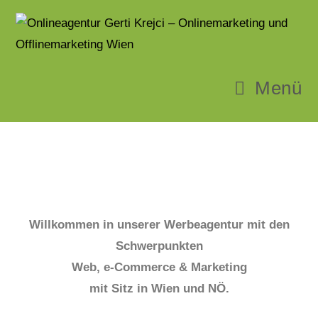
Menü
Willkommen in unserer Werbeagentur mit den
Schwerpunkten
Web, e-Commerce & Marketing
mit Sitz in Wien und NÖ.