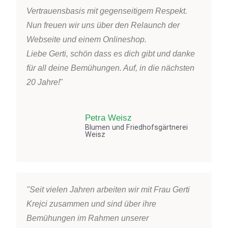
Vertrauensbasis mit gegenseitigem Respekt.
Nun freuen wir uns über den Relaunch der
Webseite und einem Onlineshop.
Liebe Gerti, schön dass es dich gibt und danke
für all deine Bemühungen. Auf, in die nächsten
20 Jahre!
"
Petra Weisz
Blumen und Friedhofsgärtnerei
Weisz
"Seit vielen Jahren arbeiten wir mit Frau Gerti
Krejci zusammen und sind über ihre
Bemühungen im Rahmen unserer