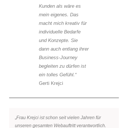
Kunden als wäre es
mein eigenes. Das
macht mich kreativ für
individuelle Bedarfe
und Konzepte. Sie
dann auch entlang ihrer
Business-Journey
begleiten zu dürfen ist
ein tolles Gefühl.“
Gerti Krejci
„
Frau Krejci ist schon seit vielen Jahren für
unseren gesamten Webauftritt verantwortlich.