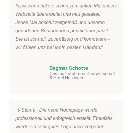
Inzwischen hat sie schon zum dritten Mal unsere
Webseite überarbeitet und neu gestaltet.
Jedes Mal absolut zeitgemäß und unseren
geänderten Bedingungen perfekt angepasst.
Sie ist schnell, zuverlässig und kompetent –
wir fühlen uns bei ihr in besten Händen.
“
Dagmar Schotte
Geschäftsführerin Gastwirtschaft
& Hotel Holzinger
"5-Sterne - Die neue Homepage wurde
professionell und erfolgreich erstellt. Ebenfalls
wurde ein sehr gutes Logo nach Vorgaben