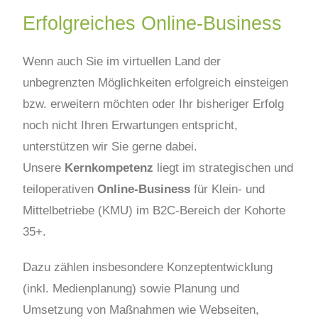
Erfolgreiches Online-Business
Wenn auch Sie im virtuellen Land der
unbegrenzten Möglichkeiten erfolgreich einsteigen
bzw. erweitern möchten oder Ihr bisheriger Erfolg
noch nicht Ihren Erwartungen entspricht,
unterstützen wir Sie gerne dabei.
Unsere
Kernkompetenz
liegt im strategischen und
teiloperativen
Online-Business
für Klein- und
Mittelbetriebe (KMU) im B2C-Bereich der Kohorte
35+.
Dazu zählen insbesondere Konzeptentwicklung
(inkl. Medienplanung) sowie Planung und
Umsetzung von Maßnahmen wie Webseiten,