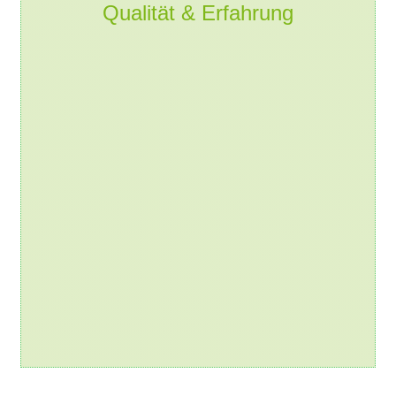
Qualität & Erfahrung