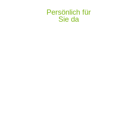
Persönlich für
Sie da