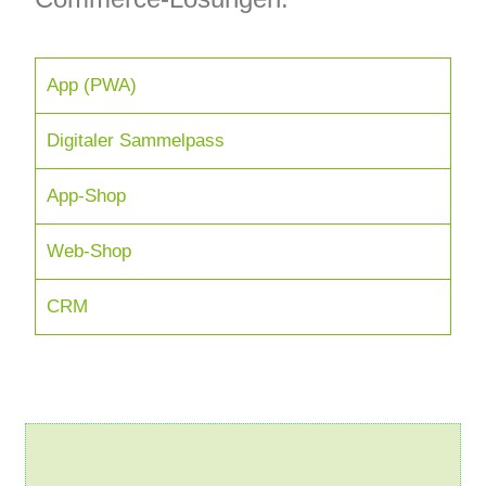
App (PWA)
Digitaler Sammelpass
App-Shop
Web-Shop
CRM